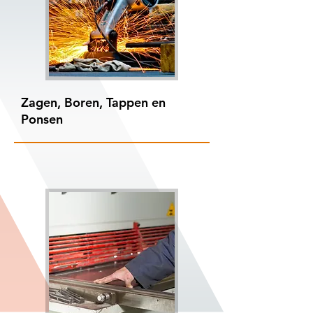
Zagen, Boren, Tappen en
Ponsen