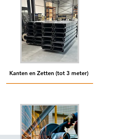
Kanten en Zetten (tot 3 meter)