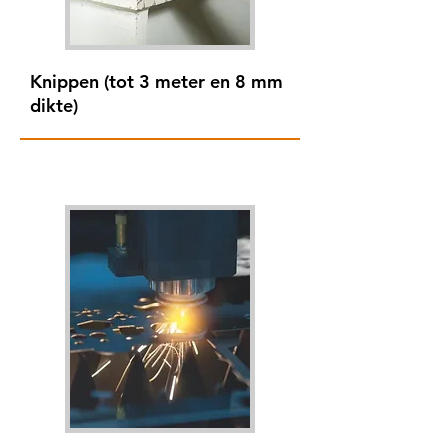
Knippen (tot 3 meter en 8 mm
dikte)