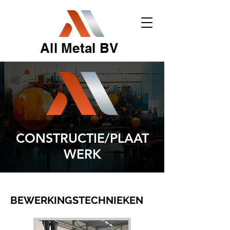
All Metal BV
CONSTRUCTIE/PLAAT
WERK
BEWERKINGSTECHNIEKEN